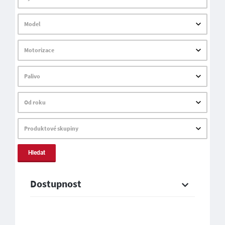
Model
Motorizace
Palivo
Od roku
Produktové skupiny
Hledat
Dostupnost