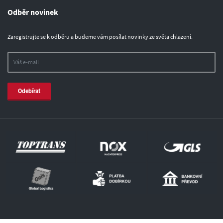
Odběr novinek
Zaregistrujte se k odběru a budeme vám posílat novinky ze světa chlazení.
Odebírat