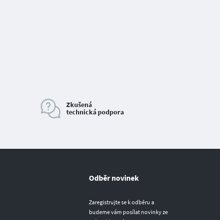
Zkušená
technická podpora
Odběr novinek
Zaregistrujte se k odběru a
budeme vám posílat novinky ze