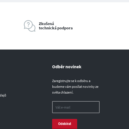
Zkušená
technická podpora
Odběr novinek
Zaregistrujte se k odběru a
budeme vám posílat novinky ze
světa chlazení.
dajů
Odebírat