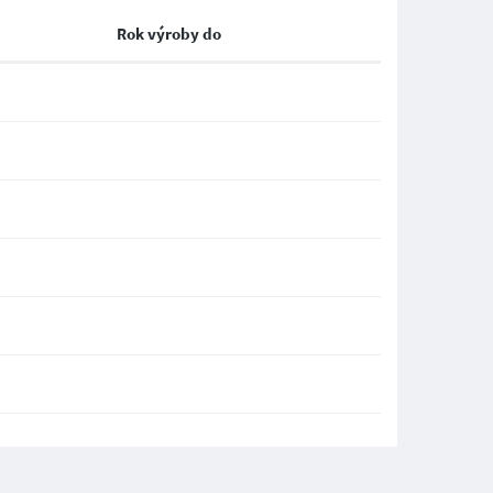
Rok výroby do