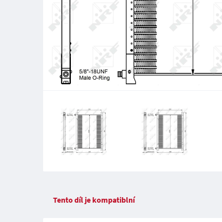
Tento díl je kompatiblní