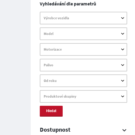
Vyhledávání dle parametrů
Výrobce vozidla
Model
Motorizace
Palivo
Od roku
Produktové skupiny
Hledat
Dostupnost