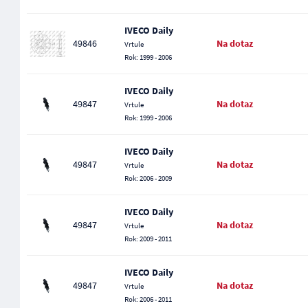
IVECO Daily
49846
Na dotaz
Vrtule
Rok: 1999 - 2006
IVECO Daily
49847
Na dotaz
Vrtule
Rok: 1999 - 2006
IVECO Daily
49847
Na dotaz
Vrtule
Rok: 2006 - 2009
IVECO Daily
49847
Na dotaz
Vrtule
Rok: 2009 - 2011
IVECO Daily
49847
Na dotaz
Vrtule
Rok: 2006 - 2011