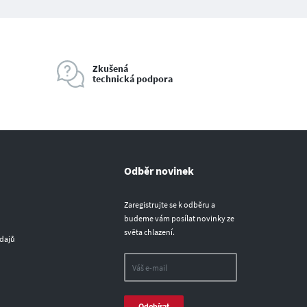
Zkušená
technická podpora
Odběr novinek
Zaregistrujte se k odběru a
budeme vám posílat novinky ze
světa chlazení.
dajů