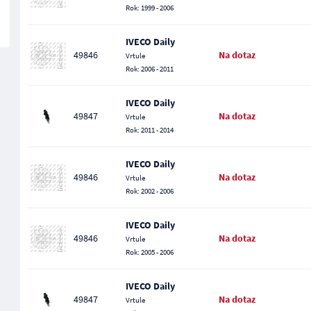
Rok: 1999 - 2006
IVECO Daily
49846
Na dotaz
Vrtule
Rok: 2006 - 2011
IVECO Daily
49847
Na dotaz
Vrtule
Rok: 2011 - 2014
IVECO Daily
49846
Na dotaz
Vrtule
Rok: 2002 - 2006
IVECO Daily
49846
Na dotaz
Vrtule
Rok: 2005 - 2006
IVECO Daily
49847
Na dotaz
Vrtule