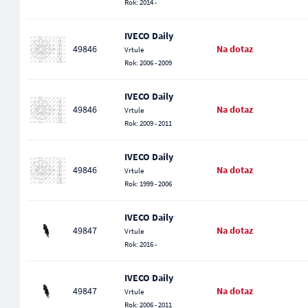
Rok: 2014 -
IVECO Daily
49846
Na dotaz
Vrtule
Rok: 2006 - 2009
IVECO Daily
49846
Na dotaz
Vrtule
Rok: 2009 - 2011
IVECO Daily
49846
Na dotaz
Vrtule
Rok: 1999 - 2006
IVECO Daily
49847
Na dotaz
Vrtule
Rok: 2016 -
IVECO Daily
49847
Na dotaz
Vrtule
Rok: 2006 - 2011