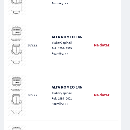
Rozměry: x x
ALFA ROMEO 146
Tlakový spínač
38922
Na dotaz
Rok: 1996 - 1999
Rozměry: x x
ALFA ROMEO 146
Tlakový spínač
38922
Na dotaz
Rok: 1995 - 2001
Rozměry: x x