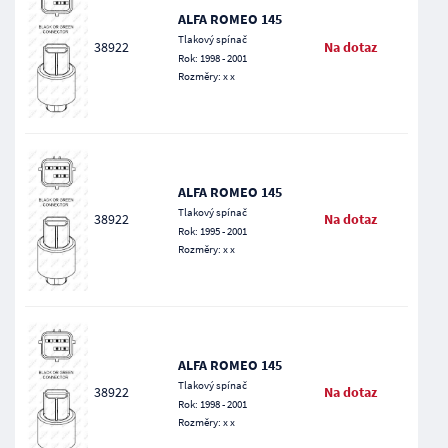
ALFA ROMEO 145
Tlakový spínač
38922
Na dotaz
Rok: 1998 - 2001
Rozměry: x x
ALFA ROMEO 145
Tlakový spínač
38922
Na dotaz
Rok: 1995 - 2001
Rozměry: x x
ALFA ROMEO 145
Tlakový spínač
38922
Na dotaz
Rok: 1998 - 2001
Rozměry: x x