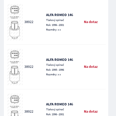
ALFA ROMEO 146
Tlakový spínač
38922
Na dotaz
Rok: 1996 - 2001
Rozměry: x x
ALFA ROMEO 146
Tlakový spínač
38922
Na dotaz
Rok: 1995 - 1996
Rozměry: x x
ALFA ROMEO 146
Tlakový spínač
38922
Na dotaz
Rok: 1996 - 2001