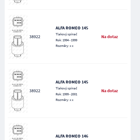
ALFA ROMEO 145
Tlakový spínač
38922
Na dotaz
Rok: 1994 - 1999
Rozměry: x x
ALFA ROMEO 145
Tlakový spínač
38922
Na dotaz
Rok: 1999 - 2001
Rozměry: x x
ALFA ROMEO 146