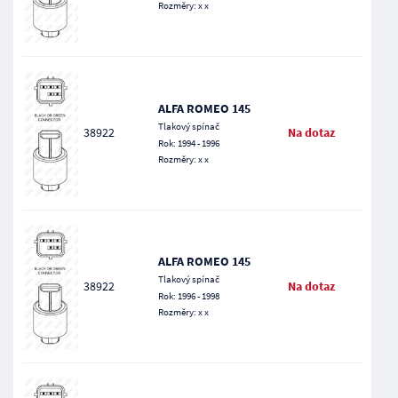
Rozměry: x x
ALFA ROMEO 145
Tlakový spínač
38922
Na dotaz
Rok: 1994 - 1996
Rozměry: x x
ALFA ROMEO 145
Tlakový spínač
38922
Na dotaz
Rok: 1996 - 1998
Rozměry: x x