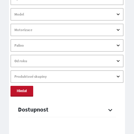
Model
Motorizace
Palivo
Od roku
Produktové skupiny
Hledat
Dostupnost