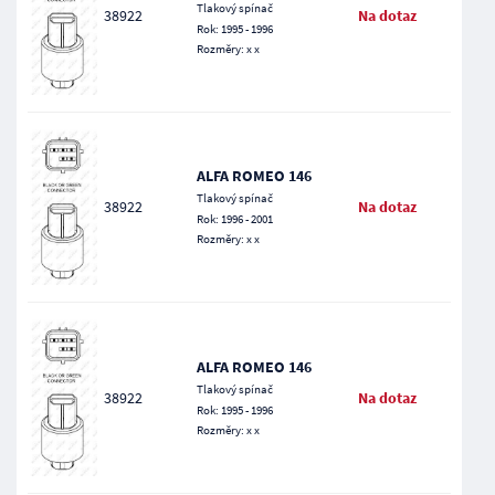
Tlakový spínač
38922
Na dotaz
Rok: 1995 - 1996
Rozměry: x x
ALFA ROMEO 146
Tlakový spínač
38922
Na dotaz
Rok: 1996 - 2001
Rozměry: x x
ALFA ROMEO 146
Tlakový spínač
38922
Na dotaz
Rok: 1995 - 1996
Rozměry: x x