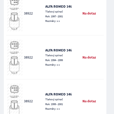
ALFA ROMEO 146
Tlakový spínač
38922
Na dotaz
Rok: 1997 - 2001
Rozměry: x x
ALFA ROMEO 146
Tlakový spínač
38922
Na dotaz
Rok: 1994 - 1999
Rozměry: x x
ALFA ROMEO 146
Tlakový spínač
38922
Na dotaz
Rok: 1999 - 2001
Rozměry: x x