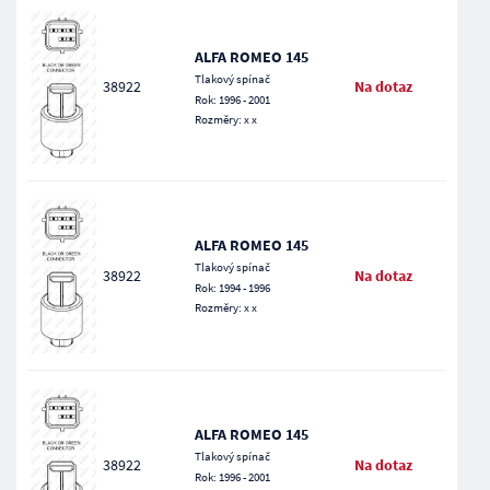
ALFA ROMEO 145
Tlakový spínač
38922
Na dotaz
Rok: 1996 - 2001
Rozměry: x x
ALFA ROMEO 145
Tlakový spínač
38922
Na dotaz
Rok: 1994 - 1996
Rozměry: x x
ALFA ROMEO 145
Tlakový spínač
38922
Na dotaz
Rok: 1996 - 2001