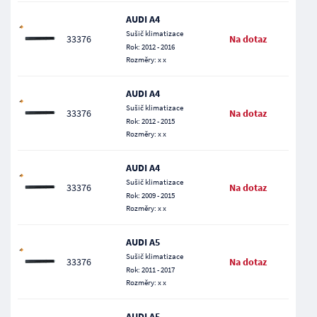
AUDI A4
Sušič klimatizace
33376
Na dotaz
Rok: 2012 - 2016
Rozměry: x x
AUDI A4
Sušič klimatizace
33376
Na dotaz
Rok: 2012 - 2015
Rozměry: x x
AUDI A4
Sušič klimatizace
33376
Na dotaz
Rok: 2009 - 2015
Rozměry: x x
AUDI A5
Sušič klimatizace
33376
Na dotaz
Rok: 2011 - 2017
Rozměry: x x
AUDI A5