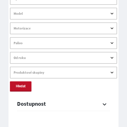
Model
Motorizace
Palivo
Od roku
Produktové skupiny
Hledat
Dostupnost