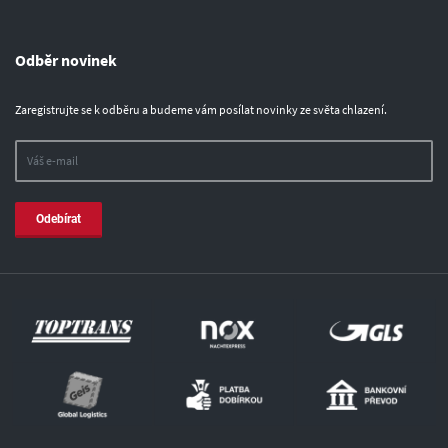
Odběr novinek
Zaregistrujte se k odběru a budeme vám posílat novinky ze světa chlazení.
Odebírat