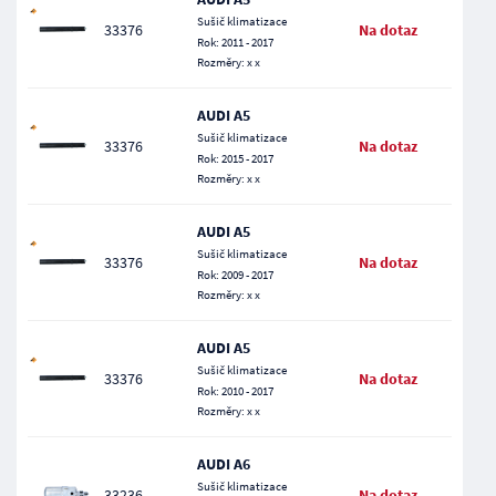
Sušič klimatizace
33376
Na dotaz
Rok: 2011 - 2017
Rozměry: x x
AUDI A5
Sušič klimatizace
33376
Na dotaz
Rok: 2015 - 2017
Rozměry: x x
AUDI A5
Sušič klimatizace
33376
Na dotaz
Rok: 2009 - 2017
Rozměry: x x
AUDI A5
Sušič klimatizace
33376
Na dotaz
Rok: 2010 - 2017
Rozměry: x x
AUDI A6
Sušič klimatizace
33236
Na dotaz