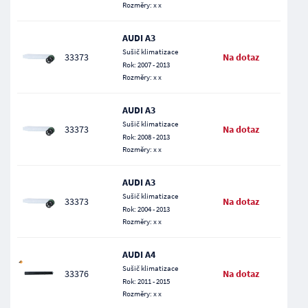
Rozměry: x x
AUDI A3
Sušič klimatizace
33373
Na dotaz
Rok: 2007 - 2013
Rozměry: x x
AUDI A3
Sušič klimatizace
33373
Na dotaz
Rok: 2008 - 2013
Rozměry: x x
AUDI A3
Sušič klimatizace
33373
Na dotaz
Rok: 2004 - 2013
Rozměry: x x
AUDI A4
Sušič klimatizace
33376
Na dotaz
Rok: 2011 - 2015
Rozměry: x x