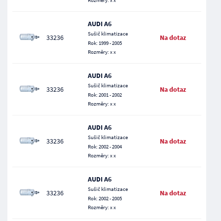
Rozměry: x x
AUDI A6
Sušič klimatizace
33236
Na dotaz
Rok: 1999 - 2005
Rozměry: x x
AUDI A6
Sušič klimatizace
33236
Na dotaz
Rok: 2001 - 2002
Rozměry: x x
AUDI A6
Sušič klimatizace
33236
Na dotaz
Rok: 2002 - 2004
Rozměry: x x
AUDI A6
Sušič klimatizace
33236
Na dotaz
Rok: 2002 - 2005
Rozměry: x x