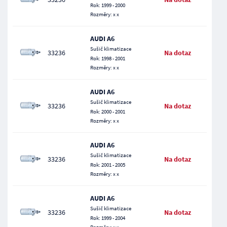
Rok: 1999 - 2000
Rozměry: x x
AUDI A6
Sušič klimatizace
33236
Na dotaz
Rok: 1998 - 2001
Rozměry: x x
AUDI A6
Sušič klimatizace
33236
Na dotaz
Rok: 2000 - 2001
Rozměry: x x
AUDI A6
Sušič klimatizace
33236
Na dotaz
Rok: 2001 - 2005
Rozměry: x x
AUDI A6
Sušič klimatizace
33236
Na dotaz
Rok: 1999 - 2004