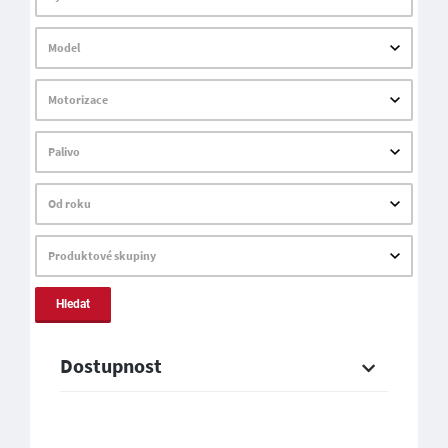
Model
Motorizace
Palivo
Od roku
Produktové skupiny
Hledat
Dostupnost