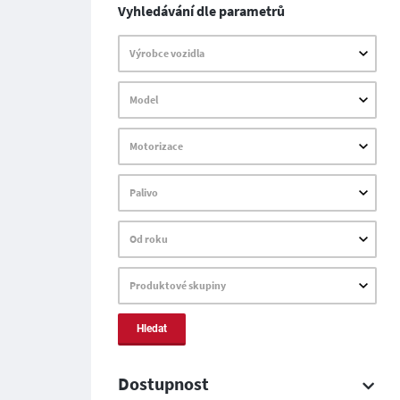
Vyhledávání dle parametrů
Výrobce vozidla
Model
Motorizace
Palivo
Od roku
Produktové skupiny
Hledat
Dostupnost