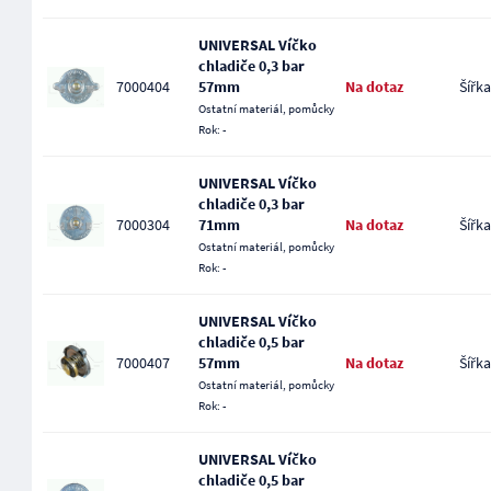
UNIVERSAL Víčko
chladiče 0,3 bar
7000404
57mm
Na dotaz
Šířka
Ostatní materiál, pomůcky
Rok: -
UNIVERSAL Víčko
chladiče 0,3 bar
7000304
71mm
Na dotaz
Šířka
Ostatní materiál, pomůcky
Rok: -
UNIVERSAL Víčko
chladiče 0,5 bar
7000407
57mm
Na dotaz
Šířka
Ostatní materiál, pomůcky
Rok: -
UNIVERSAL Víčko
chladiče 0,5 bar