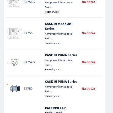
32756G
Na dotaz
Kompresor klimatizace
Rok: -
Rozměry: x x
CASE IH MAXXUM
Series
32756
Na dotaz
Kompresor klimatizace
Rok: -
Rozměry: x x
CASE IH PUMA Series
Kompresor klimatizace
32759G
Na dotaz
Rok: -
Rozměry: x x
CASE IH PUMA Series
Kompresor klimatizace
32759
Na dotaz
Rok: -
Rozměry: x x
CATERPILLAR
Articulated