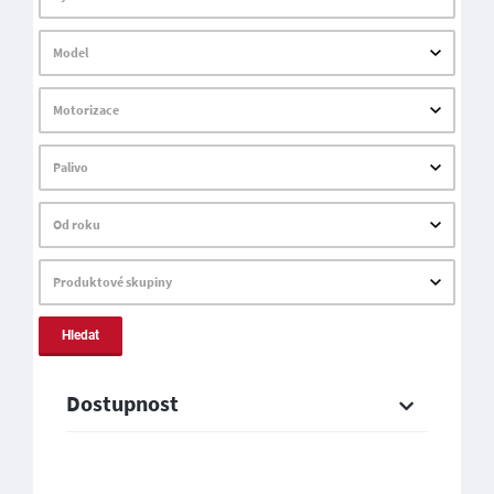
Model
Motorizace
Palivo
Od roku
Produktové skupiny
Hledat
Dostupnost