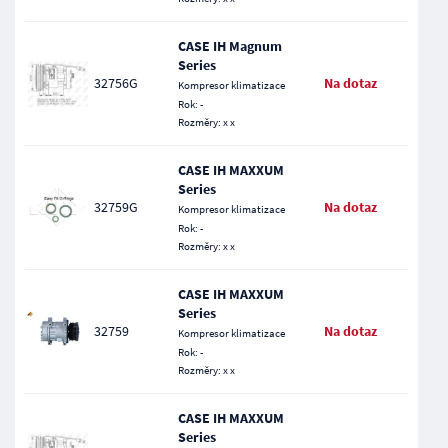
CASE IH Magnum
Series
32756G
Na dotaz
Kompresor klimatizace
Rok: -
Rozměry: x x
CASE IH MAXXUM
Series
32759G
Na dotaz
Kompresor klimatizace
Rok: -
Rozměry: x x
CASE IH MAXXUM
Series
32759
Na dotaz
Kompresor klimatizace
Rok: -
Rozměry: x x
CASE IH MAXXUM
Series