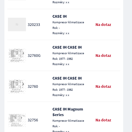
Rozměry: x x
CASE IH
Kompresor klimatizace
320233
Na dotaz
Rok: -
Rozměry: x x
CASE IH CASE IH
Kompresor klimatizace
32760G
Na dotaz
Rok: 1977 - 1982
Rozměry: x x
CASE IH CASE IH
Kompresor klimatizace
32760
Na dotaz
Rok: 1977 - 1982
Rozměry: x x
CASE IH Magnum
Series
32756
Na dotaz
Kompresor klimatizace
Rok: -
Rozměry: x x