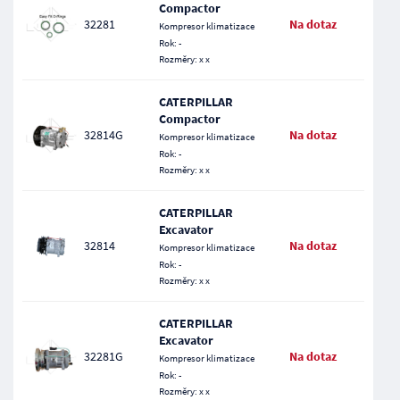
Compactor
32281
Na dotaz
Kompresor klimatizace
Rok: -
Rozměry: x x
CATERPILLAR
Compactor
32814G
Na dotaz
Kompresor klimatizace
Rok: -
Rozměry: x x
CATERPILLAR
Excavator
32814
Na dotaz
Kompresor klimatizace
Rok: -
Rozměry: x x
CATERPILLAR
Excavator
32281G
Na dotaz
Kompresor klimatizace
Rok: -
Rozměry: x x