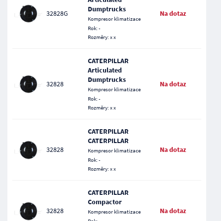
Dumptrucks
32828G
Na dotaz
Kompresor klimatizace
Rok: -
Rozměry: x x
CATERPILLAR
Articulated
Dumptrucks
32828
Na dotaz
Kompresor klimatizace
Rok: -
Rozměry: x x
CATERPILLAR
CATERPILLAR
32828
Na dotaz
Kompresor klimatizace
Rok: -
Rozměry: x x
CATERPILLAR
Compactor
32828
Na dotaz
Kompresor klimatizace