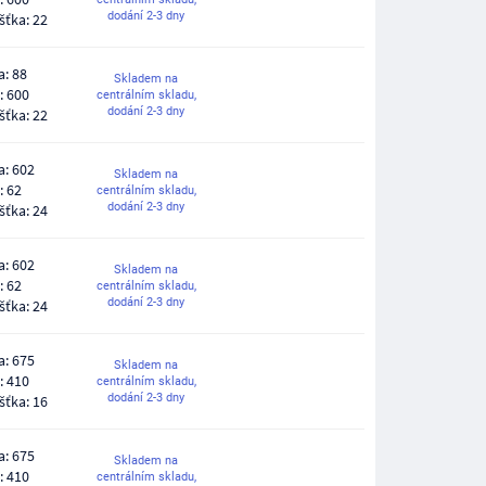
dodání 2-3 dny
šťka: 22
a: 88
Skladem na
: 600
centrálním skladu,
dodání 2-3 dny
šťka: 22
a: 602
Skladem na
: 62
centrálním skladu,
dodání 2-3 dny
šťka: 24
a: 602
Skladem na
: 62
centrálním skladu,
dodání 2-3 dny
šťka: 24
a: 675
Skladem na
: 410
centrálním skladu,
dodání 2-3 dny
šťka: 16
a: 675
Skladem na
: 410
centrálním skladu,