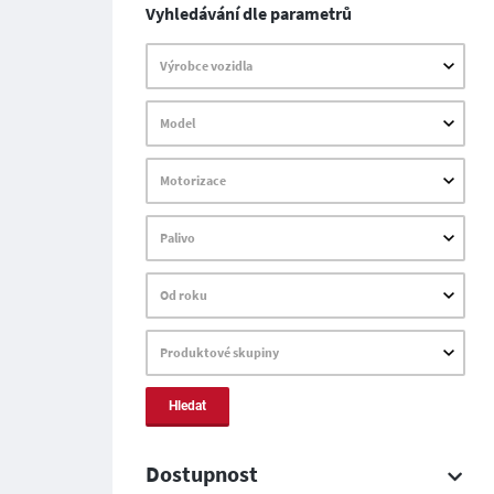
Vyhledávání dle parametrů
Výrobce vozidla
Model
Motorizace
Palivo
Od roku
Produktové skupiny
Hledat
Dostupnost