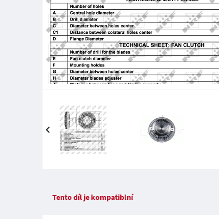
Tento díl je kompatiblní