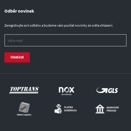
Odběr novinek
Zaregistrujte se k odběru a budeme vám posílat novinky ze světa chlazení.
Odebírat