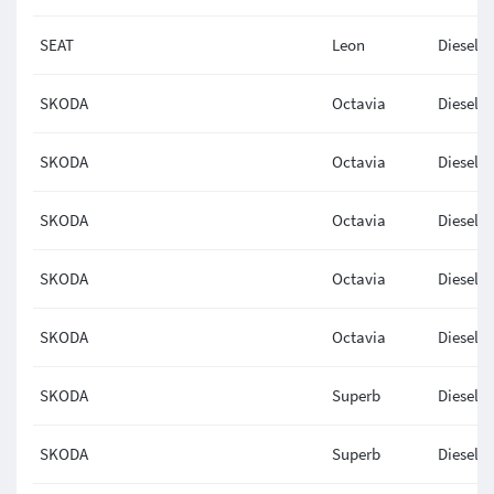
SEAT
Leon
Diesel
SKODA
Octavia
Diesel
SKODA
Octavia
Diesel
SKODA
Octavia
Diesel
SKODA
Octavia
Diesel
SKODA
Octavia
Diesel
SKODA
Superb
Diesel
SKODA
Superb
Diesel