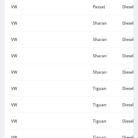
VW
Passat
Diesel
VW
Sharan
Diesel
VW
Sharan
Diesel
VW
Sharan
Diesel
VW
Sharan
Diesel
VW
Tiguan
Diesel
VW
Tiguan
Diesel
VW
Tiguan
Diesel
VW
Tiguan
Diesel