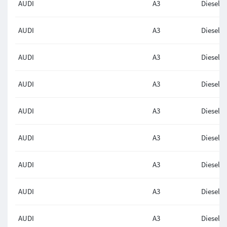
AUDI
A3
Diesel
AUDI
A3
Diesel
AUDI
A3
Diesel
AUDI
A3
Diesel
AUDI
A3
Diesel
AUDI
A3
Diesel
AUDI
A3
Diesel
AUDI
A3
Diesel
AUDI
A3
Diesel