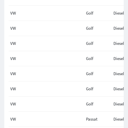
VW
Golf
Diesel
VW
Golf
Diesel
VW
Golf
Diesel
VW
Golf
Diesel
VW
Golf
Diesel
VW
Golf
Diesel
VW
Golf
Diesel
VW
Passat
Diesel