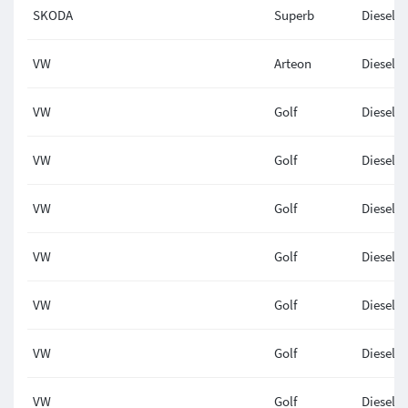
SKODA
Superb
Diesel
VW
Arteon
Diesel
VW
Golf
Diesel
VW
Golf
Diesel
VW
Golf
Diesel
VW
Golf
Diesel
VW
Golf
Diesel
VW
Golf
Diesel
VW
Golf
Diesel