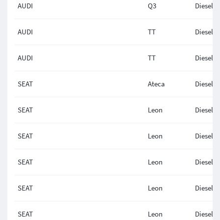
AUDI
Q3
Diesel
AUDI
TT
Diesel
AUDI
TT
Diesel
SEAT
Ateca
Diesel
SEAT
Leon
Diesel
SEAT
Leon
Diesel
SEAT
Leon
Diesel
SEAT
Leon
Diesel
SEAT
Leon
Diesel