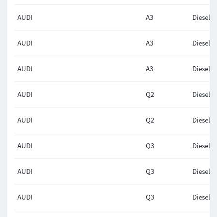
AUDI
A3
Diesel
AUDI
A3
Diesel
AUDI
A3
Diesel
AUDI
Q2
Diesel
AUDI
Q2
Diesel
AUDI
Q3
Diesel
AUDI
Q3
Diesel
AUDI
Q3
Diesel