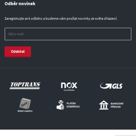
Odběr novinek
Zaregistrujte se k odběru a budeme vám posílat novinky ze světa chlazení.
Odebírat