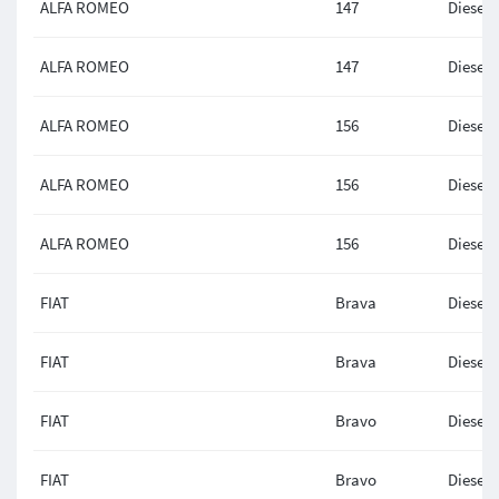
ALFA ROMEO
147
Diesel
ALFA ROMEO
147
Diesel
ALFA ROMEO
156
Diesel
ALFA ROMEO
156
Diesel
ALFA ROMEO
156
Diesel
FIAT
Brava
Diesel
FIAT
Brava
Diesel
FIAT
Bravo
Diesel
FIAT
Bravo
Diesel