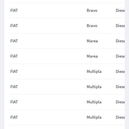
FIAT
Bravo
Diesel
FIAT
Bravo
Diesel
FIAT
Marea
Diesel
FIAT
Marea
Diesel
FIAT
Multipla
Diesel
FIAT
Multipla
Diesel
FIAT
Multipla
Diesel
FIAT
Multipla
Diesel