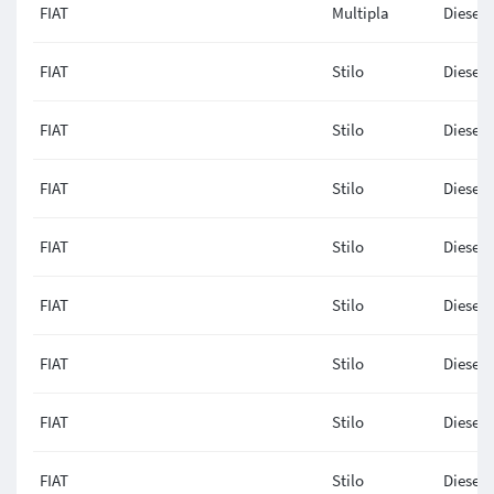
FIAT
Multipla
Diesel
FIAT
Stilo
Diesel
FIAT
Stilo
Diesel
FIAT
Stilo
Diesel
FIAT
Stilo
Diesel
FIAT
Stilo
Diesel
FIAT
Stilo
Diesel
FIAT
Stilo
Diesel
FIAT
Stilo
Diesel