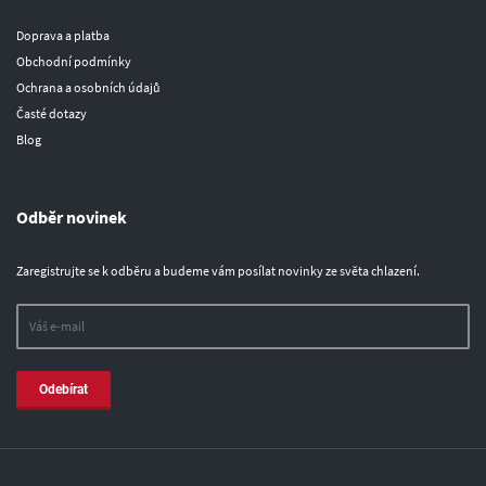
Doprava a platba
Obchodní podmínky
Ochrana a osobních údajů
Časté dotazy
Blog
Odběr novinek
Zaregistrujte se k odběru a budeme vám posílat novinky ze světa chlazení.
Odebírat