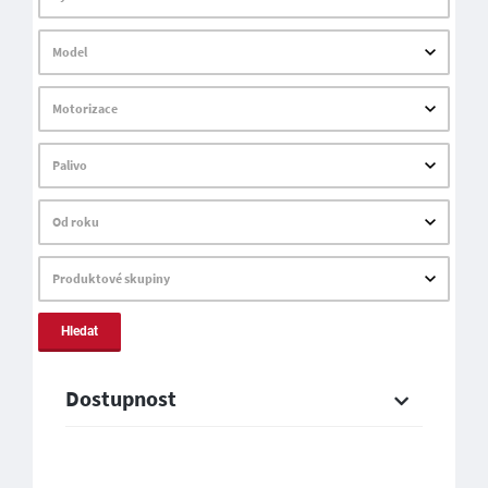
Model
Motorizace
Palivo
Od roku
Produktové skupiny
Hledat
Dostupnost