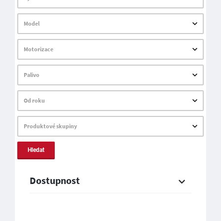
Model
Motorizace
Palivo
Od roku
Produktové skupiny
Hledat
Dostupnost